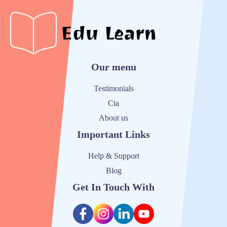
Our menu
Testimonials
Cta
About us
Important Links
Help & Support
Blog
Get In Touch With